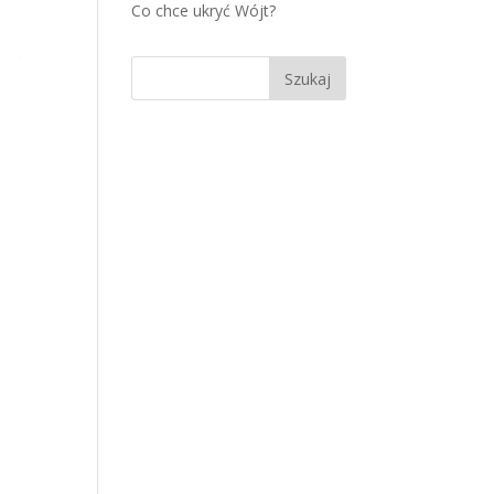
Co chce ukryć Wójt?