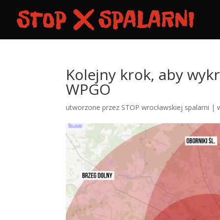
Kolejny krok, aby wykr
WPGO
utworzone przez
STOP wrocławskiej spalarni
|