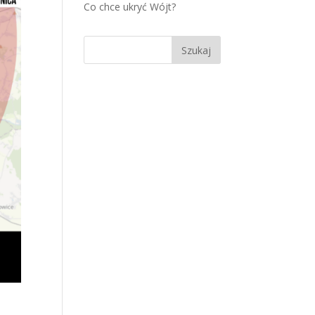
Co chce ukryć Wójt?