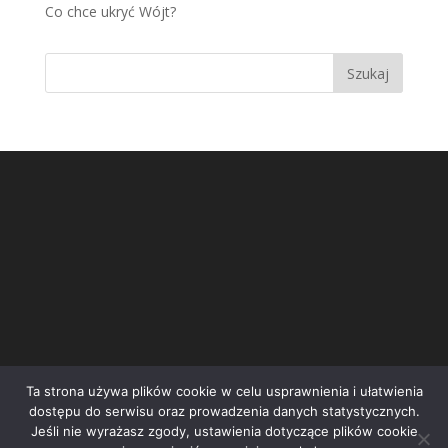
Co chce ukryć Wójt?
Ta strona używa plików cookie w celu usprawnienia i ułatwienia
dostępu do serwisu oraz prowadzenia danych statystycznych.
Jeśli nie wyrażasz zgody, ustawienia dotyczące plików cookie