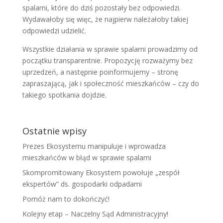
spalarni, które do dziś pozostały bez odpowiedzi.
Wydawałoby się więc, że najpierw należałoby takiej
odpowiedzi udzielić.
Wszystkie działania w sprawie spalarni prowadzimy od
początku transparentnie. Propozycję rozważymy bez
uprzedzeń, a następnie poinformujemy – stronę
zapraszającą, jak i społeczność mieszkańców – czy do
takiego spotkania dojdzie.
Ostatnie wpisy
Prezes Ekosystemu manipuluje i wprowadza
mieszkańców w błąd w sprawie spalarni
Skompromitowany Ekosystem powołuje „zespół
ekspertów” ds. gospodarki odpadami
Pomóż nam to dokończyć!
Kolejny etap – Naczelny Sąd Administracyjny!