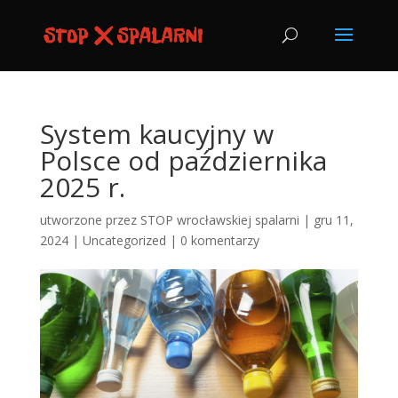
System kaucyjny w
Polsce od października
2025 r.
utworzone przez
STOP wrocławskiej spalarni
|
gru 11,
2024
|
Uncategorized
|
0 komentarzy