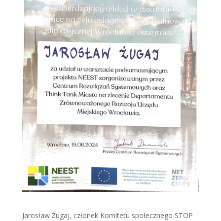
Jarosław Żugaj, członek Komitetu społecznego STOP