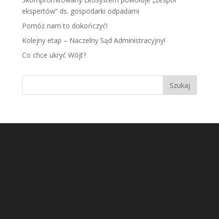
ekspertów” ds. gospodarki odpadami
Pomóż nam to dokończyć!
Kolejny etap – Naczelny Sąd Administracyjny!
Co chce ukryć Wójt?