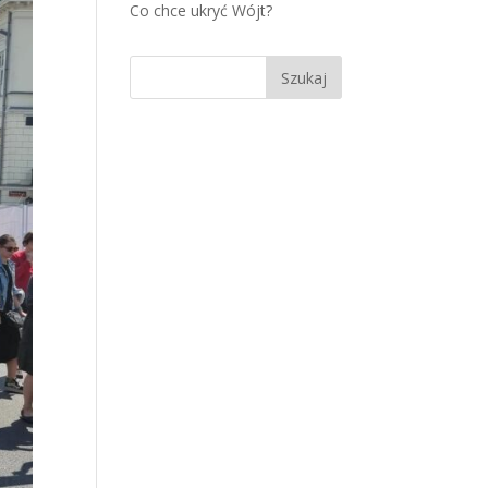
Co chce ukryć Wójt?