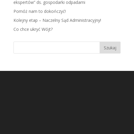
ekspertów” ds. gospodarki odpadami
Pomóż nam to dokończyć!
Kolejny etap – Naczelny Sąd Administracyjny!
Co chce ukryć Wójt?