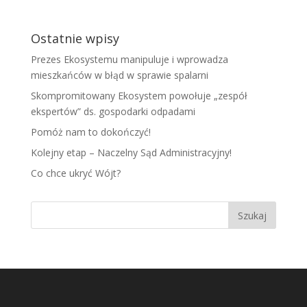
Ostatnie wpisy
Prezes Ekosystemu manipuluje i wprowadza
mieszkańców w błąd w sprawie spalarni
Skompromitowany Ekosystem powołuje „zespół
ekspertów” ds. gospodarki odpadami
Pomóż nam to dokończyć!
Kolejny etap – Naczelny Sąd Administracyjny!
Co chce ukryć Wójt?