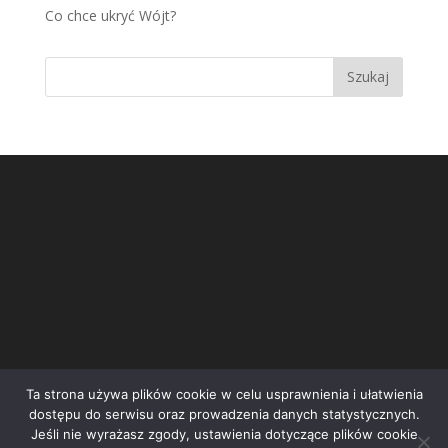
Co chce ukryć Wójt?
Ta strona używa plików cookie w celu usprawnienia i ułatwienia
dostępu do serwisu oraz prowadzenia danych statystycznych.
Jeśli nie wyrażasz zgody, ustawienia dotyczące plików cookie