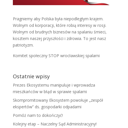
Pragniemy aby Polska była niepodległym krajem.
Wolnym od korporacji, które robią interesy w rosji.
Wolnym od brudnych biznesów na spalaniu śmieci,
kosztem naszej przyszłości i zdrowia. To jest nasz
patriotyzm.
Komitet społeczny STOP wrocławskiej spalarni
Ostatnie wpisy
Prezes Ekosystemu manipuluje i wprowadza
mieszkańców w błąd w sprawie spalarni
Skompromitowany Ekosystem powołuje „zespół
ekspertów” ds. gospodarki odpadami
Pomóż nam to dokończyć!
Kolejny etap – Naczelny Sąd Administracyjny!