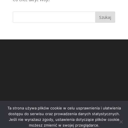
Ta strona używa plików cookie w celu usprawnienia i ułatwienia
dostępu do serwisu oraz prowadzenia danych statystycznych.
Jeśli nie wyrażasz zgody, ustawienia dotyczące plików cookie
możesz zmienić w swojej przeglądarce.