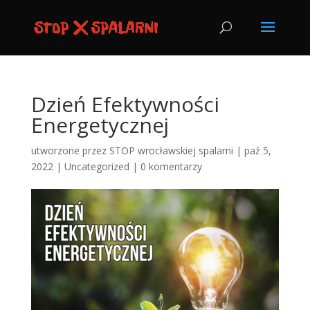
Dzień Efektywności
Energetycznej
utworzone przez
STOP wrocławskiej spalarni
|
paź 5,
2022
|
Uncategorized
|
0 komentarzy