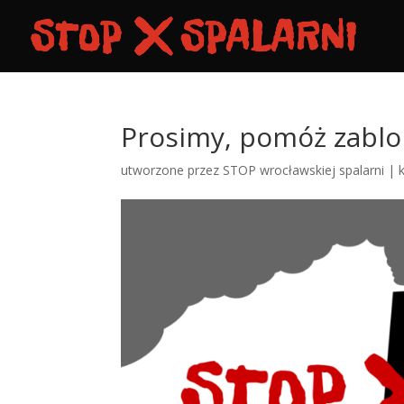
Prosimy, pomóż zablo
utworzone przez
STOP wrocławskiej spalarni
|