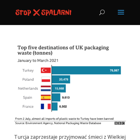
Turcja zaprzestaje przyjmować śmieci z Wielkiej