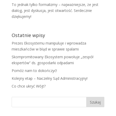
To jednak tylko formalizmy – najważniejsze, że jest
dialog, jest dyskusja, jest otwartość. Serdecznie
dziękujemy!
Ostatnie wpisy
Prezes Ekosystemu manipuluje i wprowadza
mieszkańców w błąd w sprawie spalarni
Skompromitowany Ekosystem powołuje „zespół
ekspertów” ds. gospodarki odpadami
Pomóż nam to dokończyć!
Kolejny etap – Naczelny Sąd Administracyjny!
Co chce ukryć Wójt?