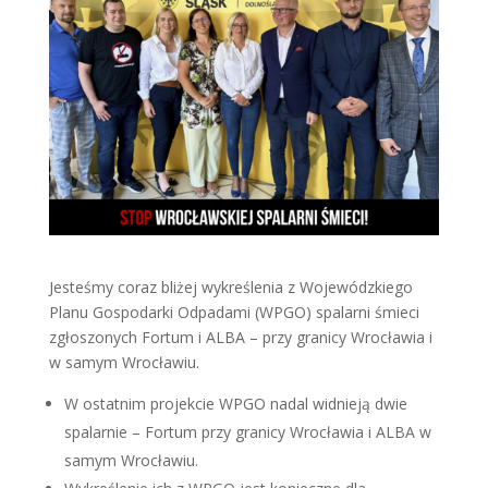
Jesteśmy coraz bliżej wykreślenia z Wojewódzkiego
Planu Gospodarki Odpadami (WPGO) spalarni śmieci
zgłoszonych Fortum i ALBA – przy granicy Wrocławia i
w samym Wrocławiu.
W ostatnim projekcie WPGO nadal widnieją dwie
spalarnie – Fortum przy granicy Wrocławia i ALBA w
samym Wrocławiu.