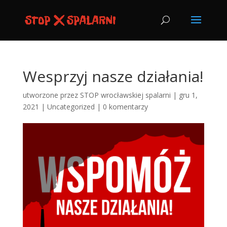
Wesprzyj nasze działania!
utworzone przez
STOP wrocławskiej spalarni
|
gru 1,
2021
|
Uncategorized
|
0 komentarzy