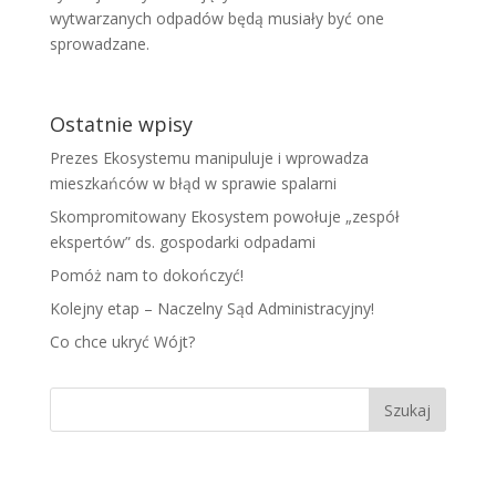
wytwarzanych odpadów będą musiały być one
sprowadzane.
Ostatnie wpisy
Prezes Ekosystemu manipuluje i wprowadza
mieszkańców w błąd w sprawie spalarni
Skompromitowany Ekosystem powołuje „zespół
ekspertów” ds. gospodarki odpadami
Pomóż nam to dokończyć!
Kolejny etap – Naczelny Sąd Administracyjny!
Co chce ukryć Wójt?