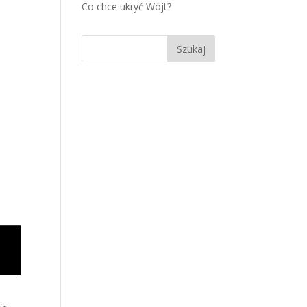
Co chce ukryć Wójt?