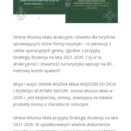
Gmina Wisznia Mała atrakcyjna i otwarta dla turystów
uprawiających różne formy turystyki – to pierwszy z
celów operacyjnych gminy, zgodnie z przyjętą
Strategią Rozwoju na lata 2021-2030. Czy w tę
atrakcyjność i otwartość na turystykę wpisuje się 80-
metrowy komin spalarni?
Misja i wizja: GMINA WISZNIA MAŁA MIEJSCEM DO ŻYCIA
I ROZWOJU W RYTMIE NATURY. Gmina Wisznia Mała w
2030 r. jest bezpieczną, zieloną, stawiającą na lokalne
produkty Gminą o charakterze rolniczym.
Gmina Wisznia Mała przyjęła Strategię Rozwoju na lata
2021-2030. W opublikowanym właśnie dokumencie